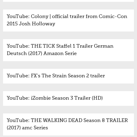
YouTube: Colony | official trailer from Comic-Con
2015 Josh Holloway
YouTube: THE TICK Staffel 1 Trailer German
Deutsch (2017) Amazon Serie
YouTube: FX's The Strain Season 2 trailer
YouTube: iZombie Season 3 Trailer (HD)
YouTube: THE WALKING DEAD Season 8 TRAILER
(2017) amc Series