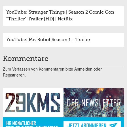
YouTube: Stranger Things | Season 2 Comic Con
"Thriller" Trailer [HD] | Netflix
YouTube: Mr. Robot Season 1 - Trailer
Kommentare
Zum Verfassen von Kommentaren bitte
Anmelden oder
Registrieren.