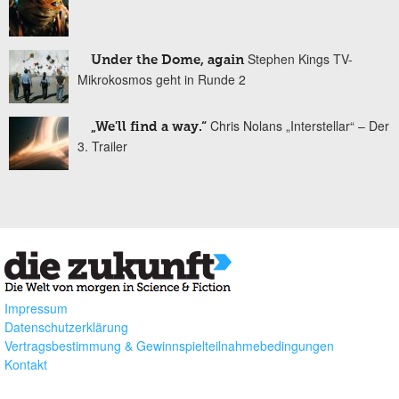
Stephen Kings TV-
Under the Dome, again
Mikrokosmos geht in Runde 2
Chris Nolans „Interstellar“ – Der
„We'll find a way.“
3. Trailer
Impressum
Datenschutzerklärung
Vertragsbestimmung & Gewinnspielteilnahmebedingungen
Kontakt