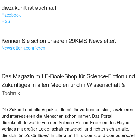
diezukunft ist auch auf:
Facebook
RSS
Kennen Sie schon unseren 29KMS Newsletter:
Newsletter abonnieren
Das Magazin mit E-Book-Shop für Science-Fiction und
Zukünftiges in allen Medien und in Wissenschaft &
Technik
Die Zukunft und alle Aspekte, die mit ihr verbunden sind, faszinieren
und interessieren die Menschen schon immer. Das Portal
diezukunft.de wurde von den Science-Fiction-Experten des Heyne-
Verlags mit großer Leidenschaft entwickelt und richtet sich an alle,
die sich für „Zukünftiges“ in Literatur, Film, Comic und Computerspiel