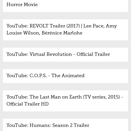
Horror Movie
YouTube: REVOLT Trailer (2017) | Lee Pace, Amy
Louise Wilson, Bérénice Marlohe
YouTube: Virtual Revolution - Official Trailer
YouTube: C.O.P.S. - The Animated
YouTube: The Last Man on Earth (TV series, 2015) -
Official Trailer HD
YouTube: Humans: Season 2 Trailer