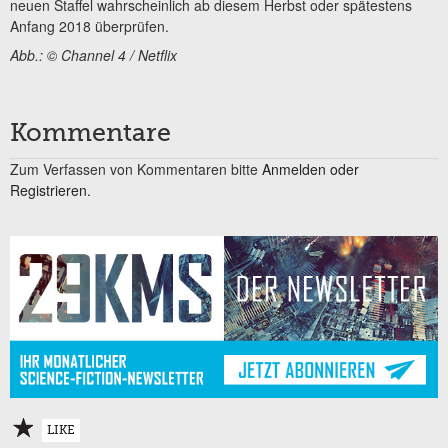
neuen Staffel wahrscheinlich ab diesem Herbst oder spätestens
Anfang 2018 überprüfen.
Abb.: © Channel 4 / Netflix
Kommentare
Zum Verfassen von Kommentaren bitte
Anmelden oder
Registrieren.
LIKE