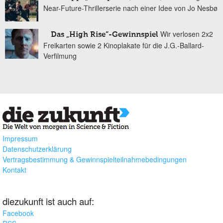
Near-Future-Thrillerserie nach einer Idee von Jo Nesbø
Wir verlosen 2x2
Das „High Rise“-Gewinnspiel
Freikarten sowie 2 Kinoplakate für die J.G.-Ballard-
Verfilmung
Impressum
Datenschutzerklärung
Vertragsbestimmung & Gewinnspielteilnahmebedingungen
Kontakt
diezukunft ist auch auf:
Facebook