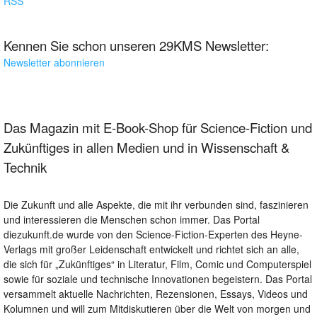
RSS
Kennen Sie schon unseren 29KMS Newsletter:
Newsletter abonnieren
Das Magazin mit E-Book-Shop für Science-Fiction und
Zukünftiges in allen Medien und in Wissenschaft &
Technik
Die Zukunft und alle Aspekte, die mit ihr verbunden sind, faszinieren
und interessieren die Menschen schon immer. Das Portal
diezukunft.de wurde von den Science-Fiction-Experten des Heyne-
Verlags mit großer Leidenschaft entwickelt und richtet sich an alle,
die sich für „Zukünftiges“ in Literatur, Film, Comic und Computerspiel
sowie für soziale und technische Innovationen begeistern. Das Portal
versammelt aktuelle Nachrichten, Rezensionen, Essays, Videos und
Kolumnen und will zum Mitdiskutieren über die Welt von morgen und