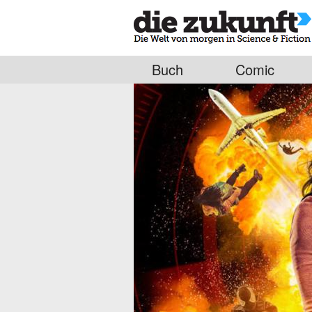
Buch
Comic