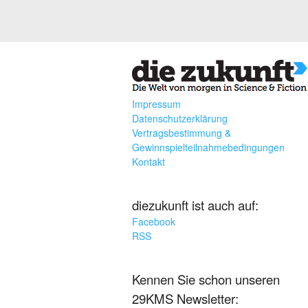
Impressum
Datenschutzerklärung
Vertragsbestimmung &
Gewinnspielteilnahmebedingungen
Kontakt
diezukunft ist auch auf:
Facebook
RSS
Kennen Sie schon unseren
29KMS Newsletter: