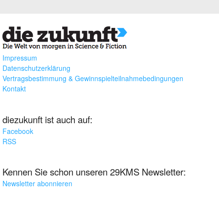
Impressum
Datenschutzerklärung
Vertragsbestimmung & Gewinnspielteilnahmebedingungen
Kontakt
diezukunft ist auch auf:
Facebook
RSS
Kennen Sie schon unseren 29KMS Newsletter:
Newsletter abonnieren