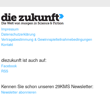
Impressum
Datenschutzerklärung
Vertragsbestimmung & Gewinnspielteilnahmebedingungen
Kontakt
diezukunft ist auch auf:
Facebook
RSS
Kennen Sie schon unseren 29KMS Newsletter:
Newsletter abonnieren