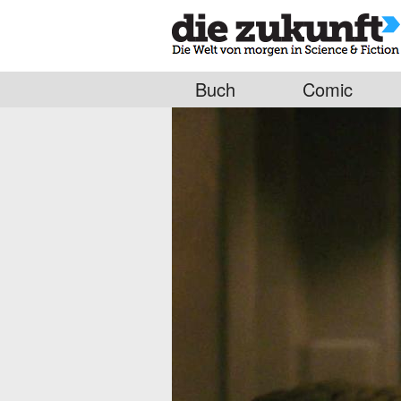
Buch
Comic