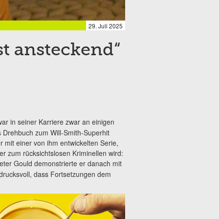
29. Juli 2025
st ansteckend“
ar in seiner Karriere zwar an einigen
das Drehbuch zum Will-Smith-Superhit
mit einer von ihm entwickelten Serie,
r zum rücksichtslosen Kriminellen wird:
eter Gould demonstrierte er danach mit
drucksvoll, dass Fortsetzungen dem