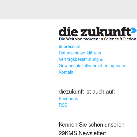
Impressum
Datenschutzerklärung
Vertragsbestimmung &
Gewinnspielteilnahmebedingungen
Kontakt
diezukunft ist auch auf:
Facebook
RSS
Kennen Sie schon unseren
29KMS Newsletter: