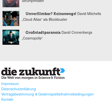
Strumpfhosen
David Mitchells
Unverfilmbar? Keineswegs!
„Cloud Atlas“ als Blockbuster
David Cronenbergs
Großstadtparanoia
„Cosmopolis“
Impressum
Datenschutzerklärung
Vertragsbestimmung & Gewinnspielteilnahmebedingungen
Kontakt