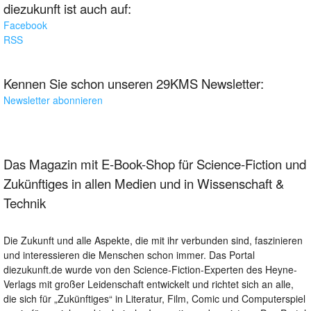
diezukunft ist auch auf:
Facebook
RSS
Kennen Sie schon unseren 29KMS Newsletter:
Newsletter abonnieren
Das Magazin mit E-Book-Shop für Science-Fiction und
Zukünftiges in allen Medien und in Wissenschaft &
Technik
Die Zukunft und alle Aspekte, die mit ihr verbunden sind, faszinieren
und interessieren die Menschen schon immer. Das Portal
diezukunft.de wurde von den Science-Fiction-Experten des Heyne-
Verlags mit großer Leidenschaft entwickelt und richtet sich an alle,
die sich für „Zukünftiges“ in Literatur, Film, Comic und Computerspiel