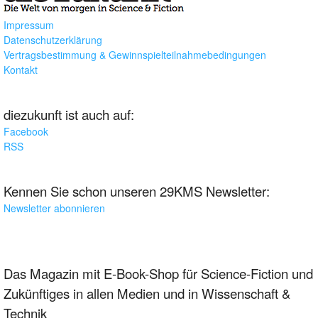
Impressum
Datenschutzerklärung
Vertragsbestimmung & Gewinnspielteilnahmebedingungen
Kontakt
diezukunft ist auch auf:
Facebook
RSS
Kennen Sie schon unseren 29KMS Newsletter:
Newsletter abonnieren
Das Magazin mit E-Book-Shop für Science-Fiction und
Zukünftiges in allen Medien und in Wissenschaft &
Technik