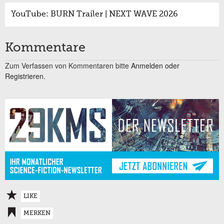
YouTube: BURN Trailer | NEXT WAVE 2026
Kommentare
Zum Verfassen von Kommentaren bitte
Anmelden oder
Registrieren.
LIKE
MERKEN