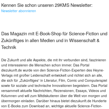
Kennen Sie schon unseren 29KMS Newsletter:
Newsletter abonnieren
Das Magazin mit E-Book-Shop für Science-Fiction und
Zukünftiges in allen Medien und in Wissenschaft &
Technik
Die Zukunft und alle Aspekte, die mit ihr verbunden sind, faszinieren
und interessieren die Menschen schon immer. Das Portal
diezukunft.de wurde von den Science-Fiction-Experten des Heyne-
Verlags mit großer Leidenschaft entwickelt und richtet sich an alle,
die sich für „Zukünftiges“ in Literatur, Film, Comic und Computerspiel
sowie für soziale und technische Innovationen begeistern. Das Portal
versammelt aktuelle Nachrichten, Rezensionen, Essays, Videos und
Kolumnen und will zum Mitdiskutieren über die Welt von morgen und
übermorgen einladen. Darüber hinaus bietet diezukunft.de Hunderte
von E-Books zum Download an, wichtige aktuelle Science-Fiction-