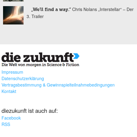
Chris Nolans „Interstellar“ – Der
„We'll find a way.“
3. Trailer
Impressum
Datenschutzerklärung
Vertragsbestimmung & Gewinnspielteilnahmebedingungen
Kontakt
diezukunft ist auch auf:
Facebook
RSS