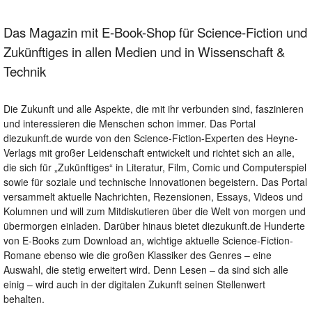
Das Magazin mit E-Book-Shop für Science-Fiction und
Zukünftiges in allen Medien und in Wissenschaft &
Technik
Die Zukunft und alle Aspekte, die mit ihr verbunden sind, faszinieren
und interessieren die Menschen schon immer. Das Portal
diezukunft.de wurde von den Science-Fiction-Experten des Heyne-
Verlags mit großer Leidenschaft entwickelt und richtet sich an alle,
die sich für „Zukünftiges“ in Literatur, Film, Comic und Computerspiel
sowie für soziale und technische Innovationen begeistern. Das Portal
versammelt aktuelle Nachrichten, Rezensionen, Essays, Videos und
Kolumnen und will zum Mitdiskutieren über die Welt von morgen und
übermorgen einladen. Darüber hinaus bietet diezukunft.de Hunderte
von E-Books zum Download an, wichtige aktuelle Science-Fiction-
Romane ebenso wie die großen Klassiker des Genres – eine
Auswahl, die stetig erweitert wird. Denn Lesen – da sind sich alle
einig – wird auch in der digitalen Zukunft seinen Stellenwert
behalten.