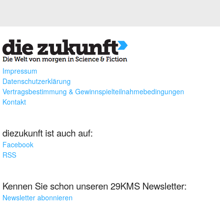
Impressum
Datenschutzerklärung
Vertragsbestimmung & Gewinnspielteilnahmebedingungen
Kontakt
diezukunft ist auch auf:
Facebook
RSS
Kennen Sie schon unseren 29KMS Newsletter:
Newsletter abonnieren