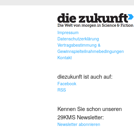
Impressum
Datenschutzerklärung
Vertragsbestimmung &
Gewinnspielteilnahmebedingungen
Kontakt
diezukunft ist auch auf:
Facebook
RSS
Kennen Sie schon unseren
29KMS Newsletter:
Newsletter abonnieren