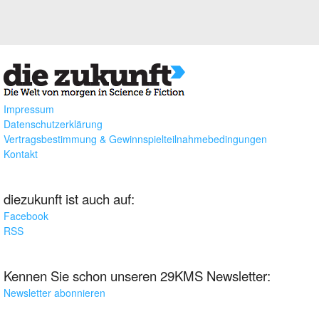
Impressum
Datenschutzerklärung
Vertragsbestimmung & Gewinnspielteilnahmebedingungen
Kontakt
diezukunft ist auch auf:
Facebook
RSS
Kennen Sie schon unseren 29KMS Newsletter:
Newsletter abonnieren