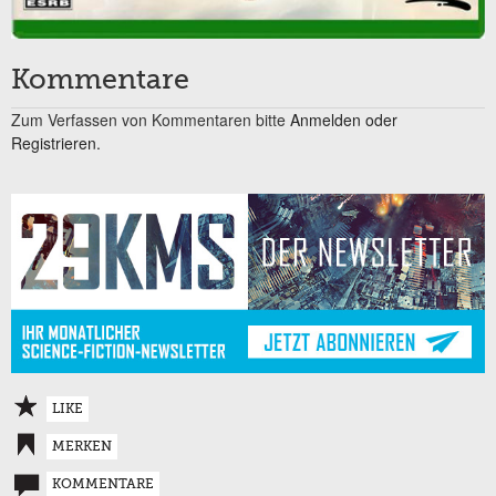
Kommentare
Zum Verfassen von Kommentaren bitte
Anmelden oder
Registrieren.
LIKE
MERKEN
KOMMENTARE