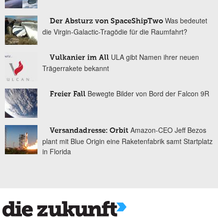
Was bedeutet
Der Absturz von SpaceShipTwo
die Virgin-Galactic-Tragödie für die Raumfahrt?
ULA gibt Namen ihrer neuen
Vulkanier im All
Trägerrakete bekannt
Bewegte Bilder von Bord der Falcon 9R
Freier Fall
Amazon-CEO Jeff Bezos
Versandadresse: Orbit
plant mit Blue Origin eine Raketenfabrik samt Startplatz
in Florida