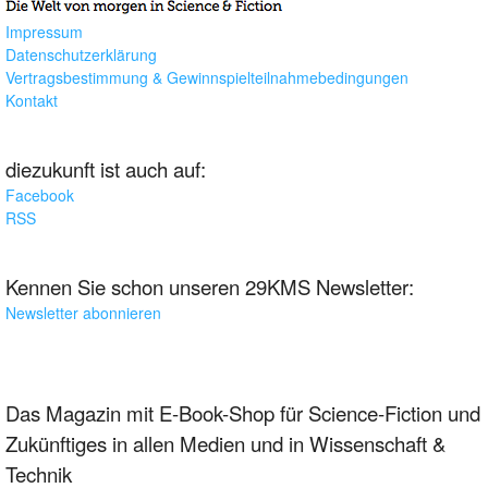
Impressum
Datenschutzerklärung
Vertragsbestimmung & Gewinnspielteilnahmebedingungen
Kontakt
diezukunft ist auch auf:
Facebook
RSS
Kennen Sie schon unseren 29KMS Newsletter:
Newsletter abonnieren
Das Magazin mit E-Book-Shop für Science-Fiction und
Zukünftiges in allen Medien und in Wissenschaft &
Technik