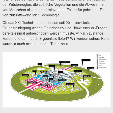
der Wüstenregion, die spärliche Vegetation und die Abwesenheit
von Menschen als dringend relevantem Faktor für jedweden Test
von zukunftsweisender Technologie.
Ob das XXL-Technik-Labor, dessen seit 2011 anvisierte
Grundsteinlegung wegen Grundbesitz- und Umweltschutz-Fragen
bereits einmal aufgeschoben werden musste, wirklich zustande
kommt und dann auch Ergebnisse liefert? Wir werden sehen. Rom
wurde ja auch nicht an einem Tag erbaut …