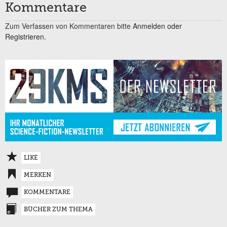
Kommentare
Zum Verfassen von Kommentaren bitte
Anmelden oder
Registrieren.
LIKE
MERKEN
KOMMENTARE
BÜCHER ZUM THEMA