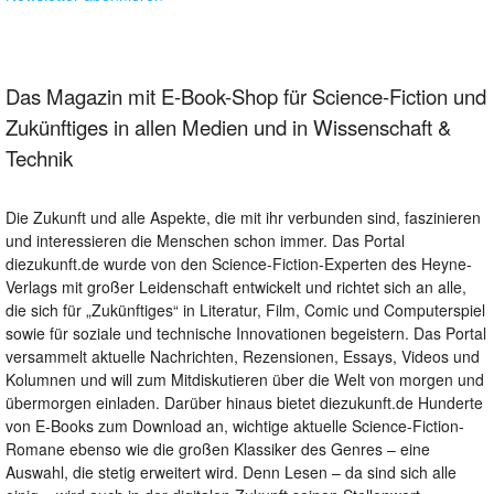
Das Magazin mit E-Book-Shop für Science-Fiction und
Zukünftiges in allen Medien und in Wissenschaft &
Technik
Die Zukunft und alle Aspekte, die mit ihr verbunden sind, faszinieren
und interessieren die Menschen schon immer. Das Portal
diezukunft.de wurde von den Science-Fiction-Experten des Heyne-
Verlags mit großer Leidenschaft entwickelt und richtet sich an alle,
die sich für „Zukünftiges“ in Literatur, Film, Comic und Computerspiel
sowie für soziale und technische Innovationen begeistern. Das Portal
versammelt aktuelle Nachrichten, Rezensionen, Essays, Videos und
Kolumnen und will zum Mitdiskutieren über die Welt von morgen und
übermorgen einladen. Darüber hinaus bietet diezukunft.de Hunderte
von E-Books zum Download an, wichtige aktuelle Science-Fiction-
Romane ebenso wie die großen Klassiker des Genres – eine
Auswahl, die stetig erweitert wird. Denn Lesen – da sind sich alle