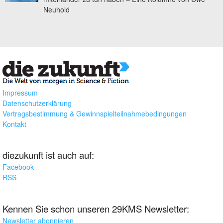
Neuhold
Impressum
Datenschutzerklärung
Vertragsbestimmung & Gewinnspielteilnahmebedingungen
Kontakt
diezukunft ist auch auf:
Facebook
RSS
Kennen Sie schon unseren 29KMS Newsletter:
Newsletter abonnieren