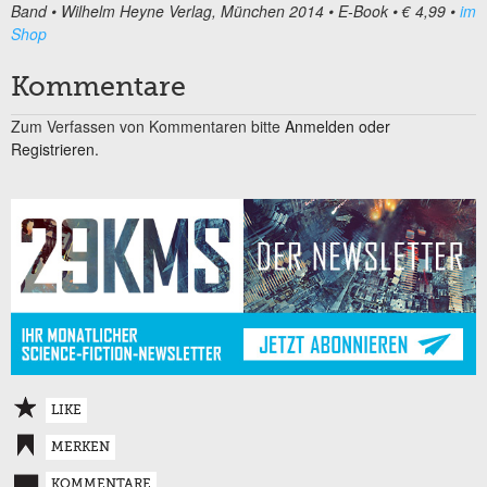
Band • Wilhelm Heyne Verlag, München 2014 • E-Book • € 4,99 •
im
Shop
Kommentare
Zum Verfassen von Kommentaren bitte
Anmelden oder
Registrieren.
LIKE
MERKEN
KOMMENTARE