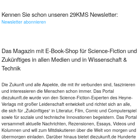
Kennen Sie schon unseren 29KMS Newsletter:
Newsletter abonnieren
Das Magazin mit E-Book-Shop für Science-Fiction und
Zukünftiges in allen Medien und in Wissenschaft &
Technik
Die Zukunft und alle Aspekte, die mit ihr verbunden sind, faszinieren
und interessieren die Menschen schon immer. Das Portal
diezukunft.de wurde von den Science-Fiction-Experten des Heyne-
Verlags mit großer Leidenschaft entwickelt und richtet sich an alle,
die sich für „Zukünftiges“ in Literatur, Film, Comic und Computerspiel
sowie für soziale und technische Innovationen begeistern. Das Portal
versammelt aktuelle Nachrichten, Rezensionen, Essays, Videos und
Kolumnen und will zum Mitdiskutieren über die Welt von morgen und
übermorgen einladen. Darüber hinaus bietet diezukunft.de Hunderte