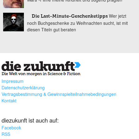
Wer jetzt
Die Last-Minute-Geschenketipps
noch Buchgeschenke zu Weihnachten sucht, ist mit
diesen Titeln gut beraten
Impressum
Datenschutzerklärung
Vertragsbestimmung & Gewinnspielteilnahmebedingungen
Kontakt
diezukunft ist auch auf:
Facebook
RSS