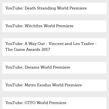
YouTube: Death Stranding World Premiere
YouTube: Witchfire World Premiere
YouTube: A Way Out - Vincent and Leo Trailer -
The Game Awards 2017
YouTube: Dreams World Premiere
YouTube: Metro Exodus World Premiere
YouTube: GTFO World Premiere