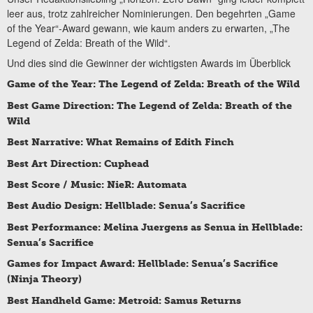
leer aus, trotz zahlreicher Nominierungen. Den begehrten „Game
of the Year“-Award gewann, wie kaum anders zu erwarten, „The
Legend of Zelda: Breath of the Wild“.
Und dies sind die Gewinner der wichtigsten Awards im Überblick
Game of the Year: The Legend of Zelda: Breath of the Wild
Best Game Direction: The Legend of Zelda: Breath of the
Wild
Best Narrative: What Remains of Edith Finch
Best Art Direction: Cuphead
Best Score / Music: NieR: Automata
Best Audio Design: Hellblade: Senua’s Sacrifice
Best Performance: Melina Juergens as Senua in Hellblade:
Senua’s Sacrifice
Games for Impact Award: Hellblade: Senua’s Sacrifice
(Ninja Theory)
Best Handheld Game: Metroid: Samus Returns