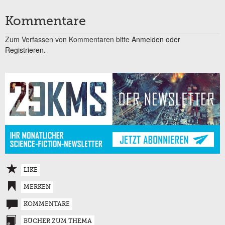
Kommentare
Zum Verfassen von Kommentaren bitte
Anmelden oder
Registrieren.
LIKE
MERKEN
KOMMENTARE
BÜCHER ZUM THEMA