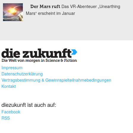
Das VR-Abenteuer „Unearthing
Der Mars ruft
Mars“ erscheint im Januar
Impressum
Datenschutzerklärung
Vertragsbestimmung & Gewinnspielteilnahmebedingungen
Kontakt
diezukunft ist auch auf:
Facebook
RSS