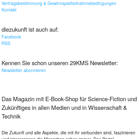
Vertragsbestimmung & Gewinnspielteilnahmebedingungen
Kontakt
diezukunft ist auch auf:
Facebook
RSS
Kennen Sie schon unseren 29KMS Newsletter:
Newsletter abonnieren
Das Magazin mit E-Book-Shop für Science-Fiction und
Zukünftiges in allen Medien und in Wissenschaft &
Technik
Die Zukunft und alle Aspekte, die mit ihr verbunden sind, faszinieren