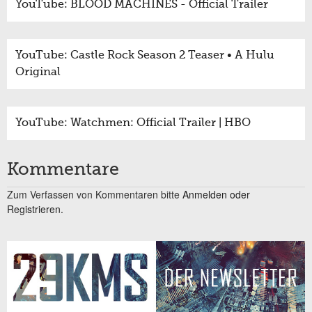
YouTube: BLOOD MACHINES - Official Trailer
YouTube: Castle Rock Season 2 Teaser • A Hulu
Original
YouTube: Watchmen: Official Trailer | HBO
Kommentare
Zum Verfassen von Kommentaren bitte
Anmelden oder
Registrieren.