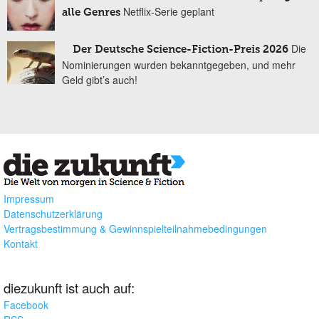
Netflix-Serie geplant
alle Genres
Die
Der Deutsche Science-Fiction-Preis 2026
Nominierungen wurden bekanntgegeben, und mehr
Geld gibt’s auch!
Impressum
Datenschutzerklärung
Vertragsbestimmung & Gewinnspielteilnahmebedingungen
Kontakt
diezukunft ist auch auf:
Facebook