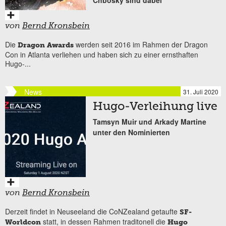
von
Bernd Kronsbein
Die
werden seit 2016 im Rahmen der Dragon
Dragon Awards
Con in Atlanta verliehen und haben sich zu einer ernsthaften
Hugo-...
News
31. Juli 2020
Hugo-Verleihung live
Tamsyn Muir und Arkady Martine
unter den Nominierten
von
Bernd Kronsbein
Derzeit findet in Neuseeland die CoNZealand getaufte
SF-
statt, in dessen Rahmen traditonell die
Worldcon
Hugo