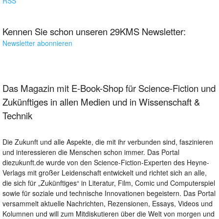
RSS
Kennen Sie schon unseren 29KMS Newsletter:
Newsletter abonnieren
Das Magazin mit E-Book-Shop für Science-Fiction und
Zukünftiges in allen Medien und in Wissenschaft &
Technik
Die Zukunft und alle Aspekte, die mit ihr verbunden sind, faszinieren
und interessieren die Menschen schon immer. Das Portal
diezukunft.de wurde von den Science-Fiction-Experten des Heyne-
Verlags mit großer Leidenschaft entwickelt und richtet sich an alle,
die sich für „Zukünftiges“ in Literatur, Film, Comic und Computerspiel
sowie für soziale und technische Innovationen begeistern. Das Portal
versammelt aktuelle Nachrichten, Rezensionen, Essays, Videos und
Kolumnen und will zum Mitdiskutieren über die Welt von morgen und