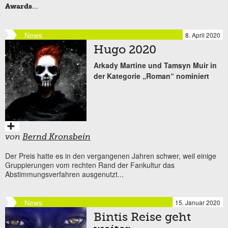
...
Awards
News
8. April 2020
Hugo 2020
Arkady Martine und Tamsyn Muir in
der Kategorie „Roman“ nominiert
von
Bernd Kronsbein
Der Preis hatte es in den vergangenen Jahren schwer, weil einige
Gruppierungen vom rechten Rand der Fankultur das
Abstimmungsverfahren ausgenutzt...
News
15. Januar 2020
Bintis Reise geht