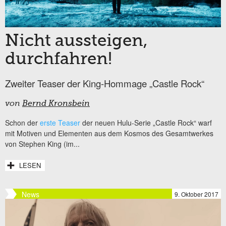
Nicht aussteigen,
durchfahren!
Zweiter Teaser der King-Hommage „Castle Rock“
von
Bernd Kronsbein
Schon der
erste Teaser
der neuen Hulu-Serie „Castle Rock“ warf
mit Motiven und Elementen aus dem Kosmos des Gesamtwerkes
von Stephen King (im...
LESEN
News
9. Oktober 2017