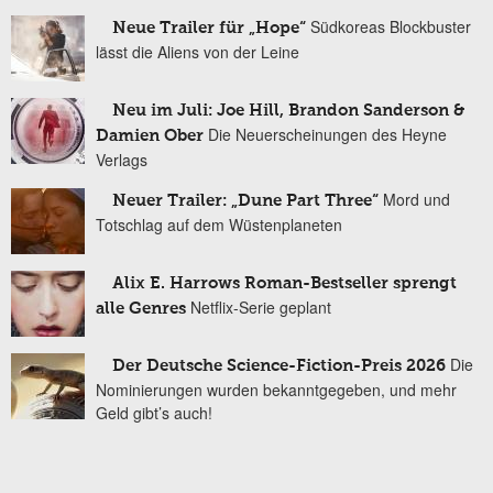
Südkoreas Blockbuster
Neue Trailer für „Hope“
lässt die Aliens von der Leine
Neu im Juli: Joe Hill, Brandon Sanderson &
Die Neuerscheinungen des Heyne
Damien Ober
Verlags
Mord und
Neuer Trailer: „Dune Part Three“
Totschlag auf dem Wüstenplaneten
Alix E. Harrows Roman-Bestseller sprengt
Netflix-Serie geplant
alle Genres
Die
Der Deutsche Science-Fiction-Preis 2026
Nominierungen wurden bekanntgegeben, und mehr
Geld gibt’s auch!