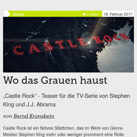
News
2 Likes
18. Februar 2017
Wo das Grauen haust
„Castle Rock“ - Teaser für die TV-Serie von Stephen
King und J.J. Abrams
von
Bernd Kronsbein
Castle Rock ist ein fiktives Städtchen, das im Werk von Genre-
Meister Stephen King mehr oder weniger prominent eine Rolle