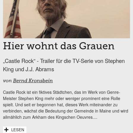
Hier wohnt das Grauen
„Castle Rock“ - Trailer für die TV-Serie von Stephen
King und J.J. Abrams
von
Bernd Kronsbein
Castle Rock ist ein fiktives Städtchen, das im Werk von Genre-
Meister Stephen King mehr oder weniger prominent eine Rolle
spielt. Und seit er begonnen hat, dieses Werk miteinander zu
verbinden, wächst die Bedeutung der Gemeinde in Maine und wird
allmählich zum Arkham des Kingschen Oeuvres....
LESEN