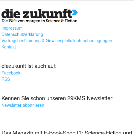
Impressum
Datenschutzerklärung
Vertragsbestimmung & Gewinnspielteilnahmebedingungen
Kontakt
diezukunft ist auch auf:
Facebook
RSS
Kennen Sie schon unseren 29KMS Newsletter:
Newsletter abonnieren
Das Magazin mit E-Book-Shop für Science-Fiction und