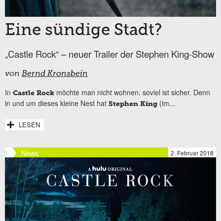
Eine sündige Stadt?
„Castle Rock“ – neuer Trailer der Stephen King-Show
von
Bernd Kronsbein
In
möchte man nicht wohnen, soviel ist sicher. Denn
Castle Rock
in und um dieses kleine Nest hat
(im...
Stephen King
LESEN
News
2. Februar 2018