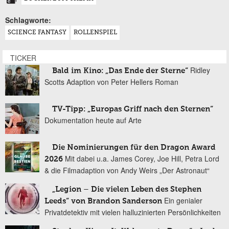
Schlagworte:
SCIENCE FANTASY
ROLLENSPIEL
TICKER
Ridley
Bald im Kino: „Das Ende der Sterne“
Scotts Adaption von Peter Hellers Roman
TV-Tipp: „Europas Griff nach den Sternen“
Dokumentation heute auf Arte
Die Nominierungen für den Dragon Award
Mit dabei u.a. James Corey, Joe Hill, Petra Lord
2026
& die Filmadaption von Andy Weirs „Der Astronaut“
„Legion – Die vielen Leben des Stephen
Ein genialer
Leeds“ von Brandon Sanderson
Privatdetektiv mit vielen halluzinierten Persönlichkeiten