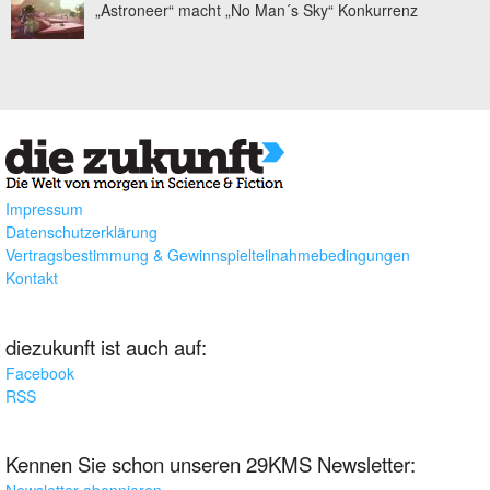
„Astroneer“ macht „No Man´s Sky“ Konkurrenz
Impressum
Datenschutzerklärung
Vertragsbestimmung & Gewinnspielteilnahmebedingungen
Kontakt
diezukunft ist auch auf:
Facebook
RSS
Kennen Sie schon unseren 29KMS Newsletter: