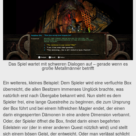
Das Spiel wartet mit schweren Dialogen auf – gerade wenn es
große Metallmänner betrifft
Ein weiteres, kleines Beispiel: Dem Spieler wird eine verfluchte Box
überreicht, die allen Besitzern immenses Unglück brachte, was
natürlich erst nach Übergabe bekannt wird. Nun steht es dem
Spieler frei, eine lange Questreihe zu beginnen, die zum Ursprung
der Box führt und bei einem hilfreichen Magier endet, der einen
darin eingesperrten Dämonen in eine andere Dimension verbannt.
Oder, der Spieler öffnet die Box, findet darin einen begehrten
Edelstein vor (der in einer anderen Quest nützlich wird) und stellt
sich einem bösen Geist, der entweicht. Oder man verlässt schlicht