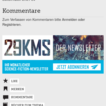
Kommentare
Zum Verfassen von Kommentaren bitte
Anmelden oder
Registrieren.
LIKE
MERKEN
KOMMENTARE
BÜCHER ZUM THEMA