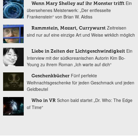
Ein
Wenn Mary Shelley auf ihr Monster trifft
übersehenes Meisterwerk: „Der entfesselte
Frankenstein“ von Brian W. Aldiss
Zeitreisen
Rammstein, Mozart, Currywurst
sind nur auf eine einzige Art und Weise wirklich möglich
Ein
Liebe in Zeiten der Lichtgeschwindigkeit
Interview mit der südkoreanischen Autorin Kim Bo-
Young zu ihrem Roman „Ich warte auf dich“
Fünf perfekte
Geschenkbücher
Weihnachtsgeschenke für jeden Geschmack und jeden
Geldbeutel
Schon bald startet „Dr. Who: The Edge
Who in VR
of Time“