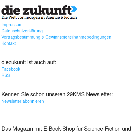
Impressum
Datenschutzerklärung
Vertragsbestimmung & Gewinnspielteilnahmebedingungen
Kontakt
diezukunft ist auch auf:
Facebook
RSS
Kennen Sie schon unseren 29KMS Newsletter:
Newsletter abonnieren
Das Magazin mit E-Book-Shop für Science-Fiction und