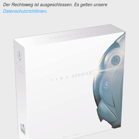
Der Rechtsweg ist ausgeschlossen. Es gelten unsere
Datenschutzrichtlinien
.