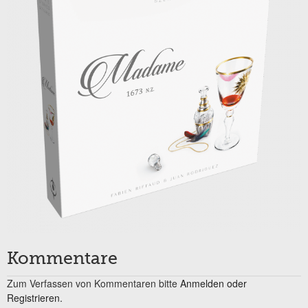
Kommentare
Zum Verfassen von Kommentaren bitte
Anmelden oder
Registrieren.