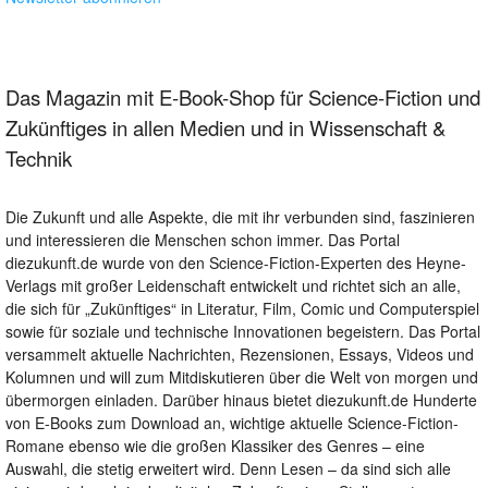
Das Magazin mit E-Book-Shop für Science-Fiction und
Zukünftiges in allen Medien und in Wissenschaft &
Technik
Die Zukunft und alle Aspekte, die mit ihr verbunden sind, faszinieren
und interessieren die Menschen schon immer. Das Portal
diezukunft.de wurde von den Science-Fiction-Experten des Heyne-
Verlags mit großer Leidenschaft entwickelt und richtet sich an alle,
die sich für „Zukünftiges“ in Literatur, Film, Comic und Computerspiel
sowie für soziale und technische Innovationen begeistern. Das Portal
versammelt aktuelle Nachrichten, Rezensionen, Essays, Videos und
Kolumnen und will zum Mitdiskutieren über die Welt von morgen und
übermorgen einladen. Darüber hinaus bietet diezukunft.de Hunderte
von E-Books zum Download an, wichtige aktuelle Science-Fiction-
Romane ebenso wie die großen Klassiker des Genres – eine
Auswahl, die stetig erweitert wird. Denn Lesen – da sind sich alle