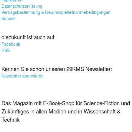
Datenschutzerklärung
Vertragsbestimmung & Gewinnspielteilnahmebedingungen
Kontakt
diezukunft ist auch auf:
Facebook
RSS
Kennen Sie schon unseren 29KMS Newsletter:
Newsletter abonnieren
Das Magazin mit E-Book-Shop für Science-Fiction und
Zukünftiges in allen Medien und in Wissenschaft &
Technik