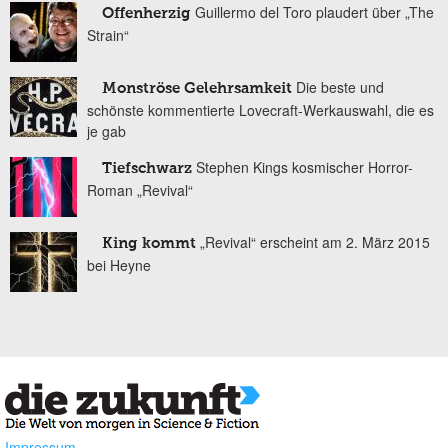
Guillermo del Toro plaudert über „The
Offenherzig
Strain“
Die beste und
Monströse Gelehrsamkeit
schönste kommentierte Lovecraft-Werkauswahl, die es
je gab
Stephen Kings kosmischer Horror-
Tiefschwarz
Roman „Revival“
„Revival“ erscheint am 2. März 2015
King kommt
bei Heyne
Impressum