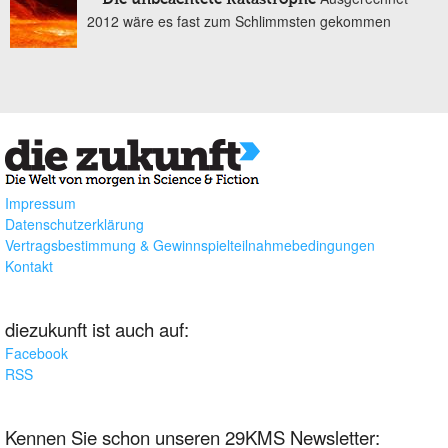
2012 wäre es fast zum Schlimmsten gekommen
Impressum
Datenschutzerklärung
Vertragsbestimmung & Gewinnspielteilnahmebedingungen
Kontakt
diezukunft ist auch auf:
Facebook
RSS
Kennen Sie schon unseren 29KMS Newsletter: