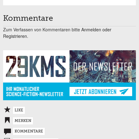
Kommentare
Zum Verfassen von Kommentaren bitte
Anmelden oder
Registrieren.
LIKE
MERKEN
KOMMENTARE