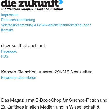
Impressum
Datenschutzerklärung
Vertragsbestimmung & Gewinnspielteilnahmebedingungen
Kontakt
diezukunft ist auch auf:
Facebook
RSS
Kennen Sie schon unseren 29KMS Newsletter:
Newsletter abonnieren
Das Magazin mit E-Book-Shop für Science-Fiction und
Zukünftiges in allen Medien und in Wissenschaft &