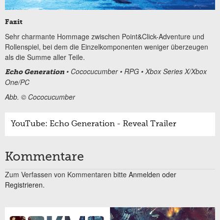
Fazit
Sehr charmante Hommage zwischen Point&Click-Adventure und
Rollenspiel, bei dem die Einzelkomponenten weniger überzeugen
als die Summe aller Teile.
• Cococucumber • RPG • Xbox Series X/Xbox
Echo Generation
One/PC
Abb. © Cococucumber
YouTube: Echo Generation - Reveal Trailer
Kommentare
Zum Verfassen von Kommentaren bitte
Anmelden oder
Registrieren.