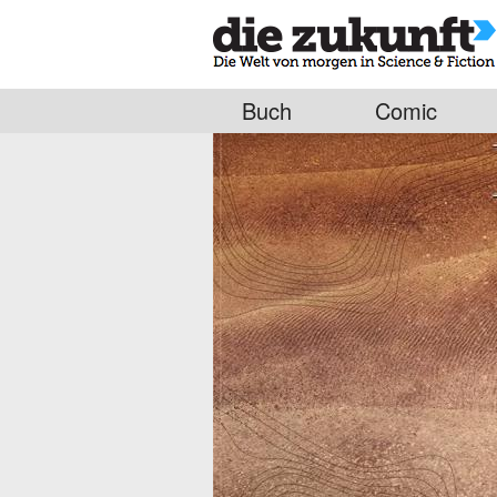
Buch
Comic