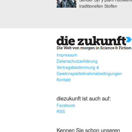
traditionellen Stoffen
Impressum
Datenschutzerklärung
Vertragsbestimmung &
Gewinnspielteilnahmebedingungen
Kontakt
diezukunft ist auch auf:
Facebook
RSS
Kennen Sie schon unseren