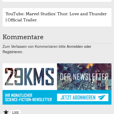
YouTube: Marvel Studios' Thor: Love and Thunder
| Official Trailer
Kommentare
Zum Verfassen von Kommentaren bitte
Anmelden oder
Registrieren.
LIKE