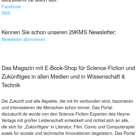
Facebook
RSS
Kennen Sie schon unseren 29KMS Newsletter:
Newsletter abonnieren
Das Magazin mit E-Book-Shop für Science-Fiction und
Zukünftiges in allen Medien und in Wissenschaft &
Technik
Die Zukunft und alle Aspekte, die mit ihr verbunden sind, faszinieren
und interessieren die Menschen schon immer. Das Portal
diezukunft.de wurde von den Science-Fiction-Experten des Heyne-
Verlags mit großer Leidenschaft entwickelt und richtet sich an alle,
die sich für „Zukünftiges“ in Literatur, Film, Comic und Computerspiel
sowie für soziale und technische Innovationen begeistern. Das Portal