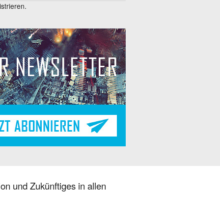
trieren.
on und Zukünftiges in allen