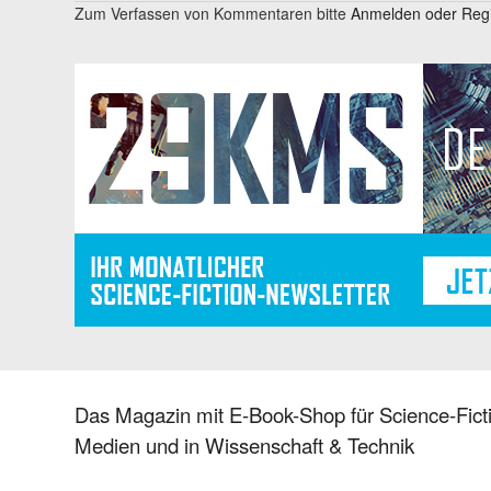
Zum Verfassen von Kommentaren bitte
Anmelden oder Regis
Das Magazin mit E-Book-Shop für Science-Ficti
Medien und in Wissenschaft & Technik