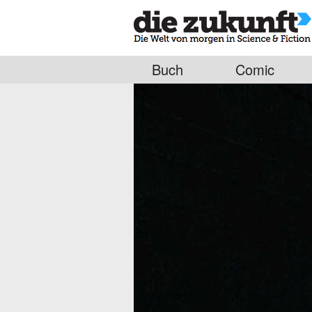
Buch
Comic