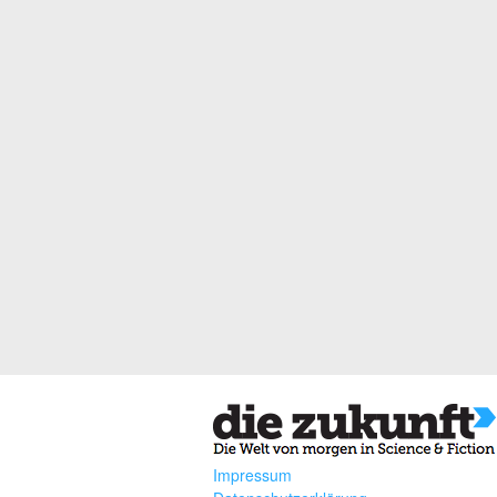
Impressum