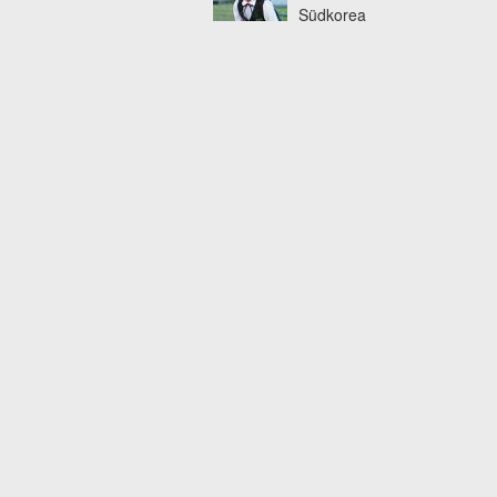
Südkorea