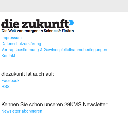
Impressum
Datenschutzerklärung
Vertragsbestimmung & Gewinnspielteilnahmebedingungen
Kontakt
diezukunft ist auch auf:
Facebook
RSS
Kennen Sie schon unseren 29KMS Newsletter:
Newsletter abonnieren