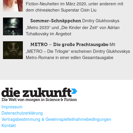
Fiction-Neuheiten im März 2020, unter anderem mit
dem chinesischen Superstar Cixin Liu
Dmitry Glukhovskys
Sommer-Schnäppchen
„Metro 2033“ und „Die Kinder der Zeit“ von Adrian
Tchaikovsky im Angebot
Mit
METRO – Die große Prachtausgabe
„METRO – Die Trilogie“ erscheinen Dmitry Glukhovskys
Metro-Romane in einer edlen Gesamtausgabe
Impressum
Datenschutzerklärung
Vertragsbestimmung & Gewinnspielteilnahmebedingungen
Kontakt