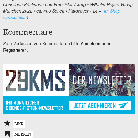
Christiane Pöhlmann und Franziska Zwerg • Wilhelm Heyne Verlag,
München 2022 • ca. 460 Seiten • Hardcover • 24,– (
im Shop
vorbestellen
)
Kommentare
Zum Verfassen von Kommentaren bitte
Anmelden oder
Registrieren.
LIKE
MERKEN