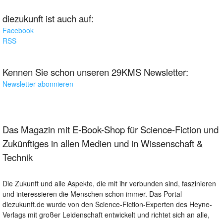
diezukunft ist auch auf:
Facebook
RSS
Kennen Sie schon unseren 29KMS Newsletter:
Newsletter abonnieren
Das Magazin mit E-Book-Shop für Science-Fiction und
Zukünftiges in allen Medien und in Wissenschaft &
Technik
Die Zukunft und alle Aspekte, die mit ihr verbunden sind, faszinieren
und interessieren die Menschen schon immer. Das Portal
diezukunft.de wurde von den Science-Fiction-Experten des Heyne-
Verlags mit großer Leidenschaft entwickelt und richtet sich an alle,