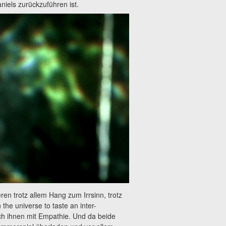
niels zurückzuführen ist.
n trotz allem Hang zum Irrsinn, trotz
 the universe to taste an inter-
ich ihnen mit Empathie. Und da beide