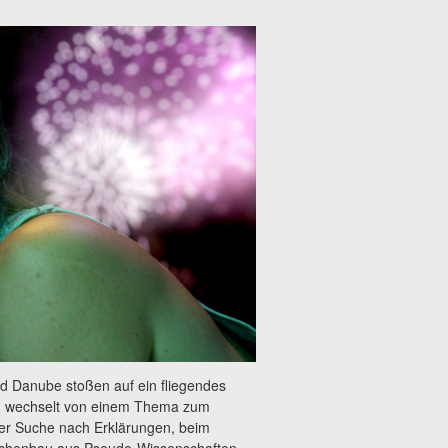
nd Danube stoßen auf ein fliegendes
lung wechselt von einem Thema zum
der Suche nach Erklärungen, beim