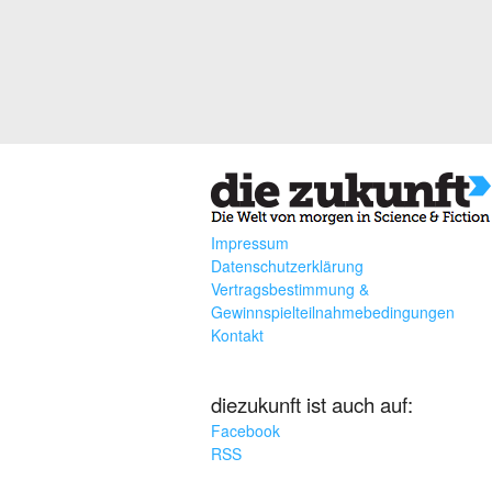
Impressum
Datenschutzerklärung
Vertragsbestimmung &
Gewinnspielteilnahmebedingungen
Kontakt
diezukunft ist auch auf:
Facebook
RSS