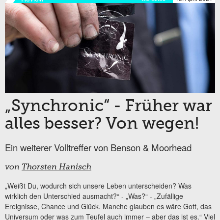
„Synchronic“ - Früher war
alles besser? Von wegen!
Ein weiterer Volltreffer von Benson & Moorhead
von
Thorsten Hanisch
„Weißt Du, wodurch sich unsere Leben unterscheiden? Was
wirklich den Unterschied ausmacht?“ - „Was?“ - „Zufällige
Ereignisse, Chance und Glück. Manche glauben es wäre Gott, das
Universum oder was zum Teufel auch immer – aber das ist es.“ Viel