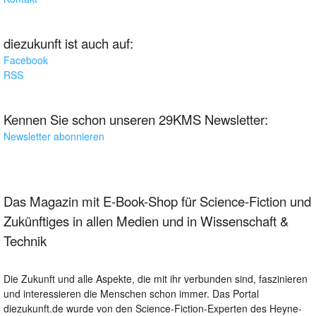
diezukunft ist auch auf:
Facebook
RSS
Kennen Sie schon unseren 29KMS Newsletter:
Newsletter abonnieren
Das Magazin mit E-Book-Shop für Science-Fiction und
Zukünftiges in allen Medien und in Wissenschaft &
Technik
Die Zukunft und alle Aspekte, die mit ihr verbunden sind, faszinieren
und interessieren die Menschen schon immer. Das Portal
diezukunft.de wurde von den Science-Fiction-Experten des Heyne-