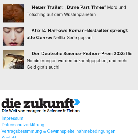
Mord und
Neuer Trailer: „Dune Part Three“
Totschlag auf dem Wüstenplaneten
Alix E. Harrows Roman-Bestseller sprengt
Netflix-Serie geplant
alle Genres
Die
Der Deutsche Science-Fiction-Preis 2026
Nominierungen wurden bekanntgegeben, und mehr
Geld gibt’s auch!
Impressum
Datenschutzerklärung
Vertragsbestimmung & Gewinnspielteilnahmebedingungen
Kontakt