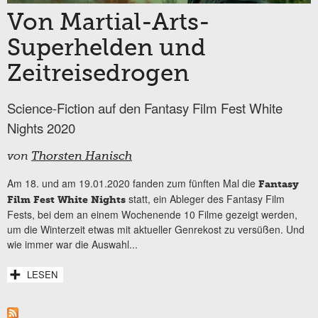
Von Martial-Arts-
Superhelden und
Zeitreisedrogen
Science-Fiction auf den Fantasy Film Fest White
Nights 2020
von
Thorsten Hanisch
Am 18. und am 19.01.2020 fanden zum fünften Mal die
Fantasy
statt, ein Ableger des Fantasy Film
Film Fest White Nights
Fests, bei dem an einem Wochenende 10 Filme gezeigt werden,
um die Winterzeit etwas mit aktueller Genrekost zu versüßen. Und
wie immer war die Auswahl...
LESEN