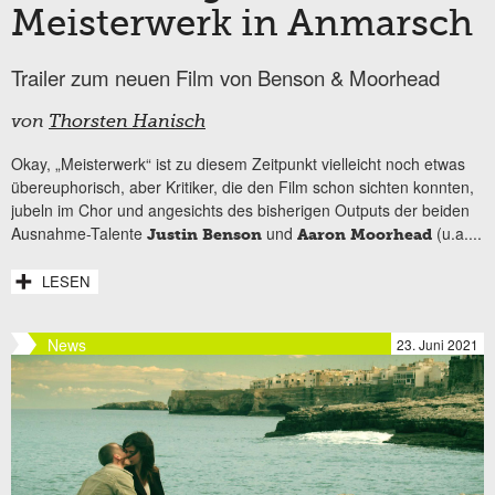
Meisterwerk in Anmarsch
Trailer zum neuen Film von Benson & Moorhead
von
Thorsten Hanisch
Okay, „Meisterwerk“ ist zu diesem Zeitpunkt vielleicht noch etwas
übereuphorisch, aber Kritiker, die den Film schon sichten konnten,
jubeln im Chor und angesichts des bisherigen Outputs der beiden
Ausnahme-Talente
und
(u.a....
Justin Benson
Aaron Moorhead
LESEN
News
23. Juni 2021