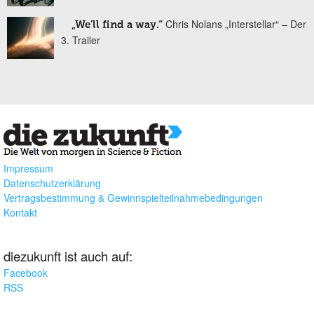
Chris Nolans „Interstellar“ – Der
„We'll find a way.“
3. Trailer
Impressum
Datenschutzerklärung
Vertragsbestimmung & Gewinnspielteilnahmebedingungen
Kontakt
diezukunft ist auch auf:
Facebook
RSS