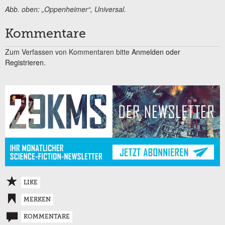
Abb. oben: „Oppenheimer“, Universal.
Kommentare
Zum Verfassen von Kommentaren bitte
Anmelden oder
Registrieren.
LIKE
MERKEN
KOMMENTARE