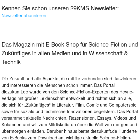
Kennen Sie schon unseren 29KMS Newsletter:
Newsletter abonnieren
Das Magazin mit E-Book-Shop für Science-Fiction und
Zukünftiges in allen Medien und in Wissenschaft &
Technik
Die Zukunft und alle Aspekte, die mit ihr verbunden sind, faszinieren
und interessieren die Menschen schon immer. Das Portal
diezukunft.de wurde von den Science-Fiction-Experten des Heyne-
Verlags mit großer Leidenschaft entwickelt und richtet sich an alle,
die sich für „Zukünftiges“ in Literatur, Film, Comic und Computerspiel
sowie für soziale und technische Innovationen begeistern. Das Portal
versammelt aktuelle Nachrichten, Rezensionen, Essays, Videos und
Kolumnen und will zum Mitdiskutieren über die Welt von morgen und
übermorgen einladen. Darüber hinaus bietet diezukunft.de Hunderte
von E-Books zum Download an, wichtige aktuelle Science-Fiction-