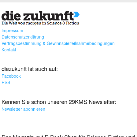
Impressum
Datenschutzerklärung
Vertragsbestimmung & Gewinnspielteilnahmebedingungen
Kontakt
diezukunft ist auch auf:
Facebook
RSS
Kennen Sie schon unseren 29KMS Newsletter:
Newsletter abonnieren