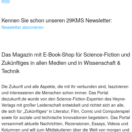
RSS
Kennen Sie schon unseren 29KMS Newsletter:
Newsletter abonnieren
Das Magazin mit E-Book-Shop für Science-Fiction und
Zukünftiges in allen Medien und in Wissenschaft &
Technik
Die Zukunft und alle Aspekte, die mit ihr verbunden sind, faszinieren
und interessieren die Menschen schon immer. Das Portal
diezukunft.de wurde von den Science-Fiction-Experten des Heyne-
Verlags mit großer Leidenschaft entwickelt und richtet sich an alle,
die sich für „Zukünftiges“ in Literatur, Film, Comic und Computerspiel
sowie für soziale und technische Innovationen begeistern. Das Portal
versammelt aktuelle Nachrichten, Rezensionen, Essays, Videos und
Kolumnen und will zum Mitdiskutieren über die Welt von morgen und