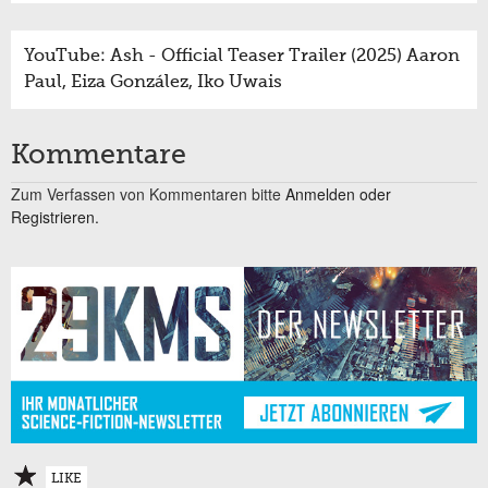
YouTube: Ash - Official Teaser Trailer (2025) Aaron
Paul, Eiza González, Iko Uwais
Kommentare
Zum Verfassen von Kommentaren bitte
Anmelden oder
Registrieren.
LIKE