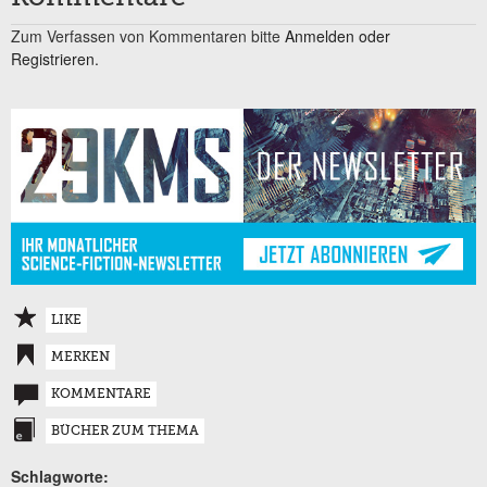
Zum Verfassen von Kommentaren bitte
Anmelden oder
Registrieren.
LIKE
MERKEN
KOMMENTARE
BÜCHER ZUM THEMA
Schlagworte: