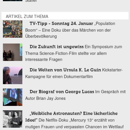
ARTIKEL ZUM THEMA
„Population
TV-Tipp - Sonntag 24. Januar
Boom“ – Eine Doku über das Märchen von der
Überbevölkerung
Ein Symposium zum
Die Zukunft ist ungewiss
Thema Science-Fiction-Film stellte vor allem
interessante Fragen
Kickstarter-
Die Welten von Ursula K. Le Guin
Kampagne für einen Dokumentarfilm
Im Gespräch mit
Der Biograf von George Lucas
Autor Brian Jay Jones
„Weibliche Astronauten? Eine lächerliche
Die Netflix-Doku „Mercury 13“ erzählt von
Idee!“
mutigen Frauen und verpassten Chancen im Wettlauf