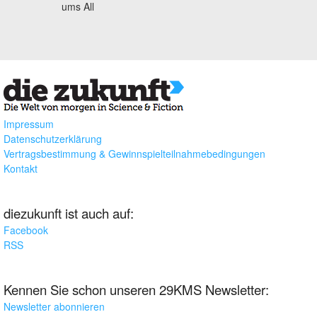
ums All
Impressum
Datenschutzerklärung
Vertragsbestimmung & Gewinnspielteilnahmebedingungen
Kontakt
diezukunft ist auch auf:
Facebook
RSS
Kennen Sie schon unseren 29KMS Newsletter:
Newsletter abonnieren