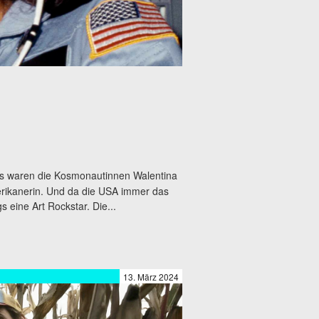
das waren die Kosmonautinnen Walentina
rikanerin. Und da die USA immer das
 eine Art Rockstar. Die...
13. März 2024