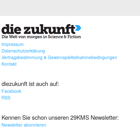
Impressum
Datenschutzerklärung
Vertragsbestimmung & Gewinnspielteilnahmebedingungen
Kontakt
diezukunft ist auch auf:
Facebook
RSS
Kennen Sie schon unseren 29KMS Newsletter:
Newsletter abonnieren