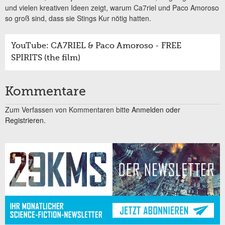
und vielen kreativen Ideen zeigt, warum Ca7riel und Paco Amoroso
so groß sind, dass sie Stings Kur nötig hatten.
YouTube: CA7RIEL & Paco Amoroso - FREE
SPIRITS (the film)
Kommentare
Zum Verfassen von Kommentaren bitte
Anmelden oder
Registrieren.