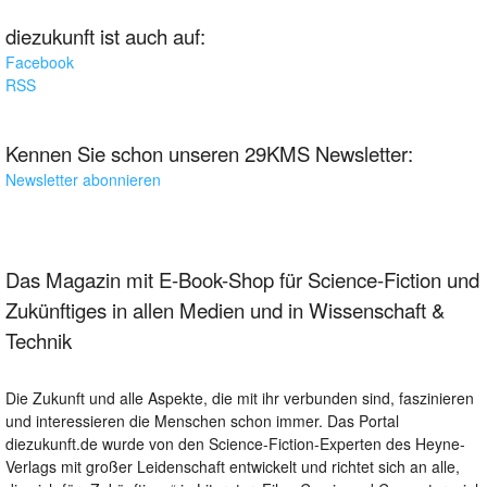
diezukunft ist auch auf:
Facebook
RSS
Kennen Sie schon unseren 29KMS Newsletter:
Newsletter abonnieren
Das Magazin mit E-Book-Shop für Science-Fiction und
Zukünftiges in allen Medien und in Wissenschaft &
Technik
Die Zukunft und alle Aspekte, die mit ihr verbunden sind, faszinieren
und interessieren die Menschen schon immer. Das Portal
diezukunft.de wurde von den Science-Fiction-Experten des Heyne-
Verlags mit großer Leidenschaft entwickelt und richtet sich an alle,