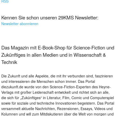
RSS
Kennen Sie schon unseren 29KMS Newsletter:
Newsletter abonnieren
Das Magazin mit E-Book-Shop für Science-Fiction und
Zukünftiges in allen Medien und in Wissenschaft &
Technik
Die Zukunft und alle Aspekte, die mit ihr verbunden sind, faszinieren
und interessieren die Menschen schon immer. Das Portal
diezukunft.de wurde von den Science-Fiction-Experten des Heyne-
Verlags mit großer Leidenschaft entwickelt und richtet sich an alle,
die sich für „Zukünftiges“ in Literatur, Film, Comic und Computerspiel
sowie für soziale und technische Innovationen begeistern. Das Portal
versammelt aktuelle Nachrichten, Rezensionen, Essays, Videos und
Kolumnen und will zum Mitdiskutieren über die Welt von morgen und