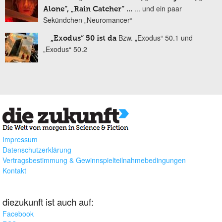
... und ein paar
Alone“, „Rain Catcher“ ...
Sekündchen „Neuromancer“
Bzw. „Exodus“ 50.1 und
„Exodus“ 50 ist da
„Exodus“ 50.2
Impressum
Datenschutzerklärung
Vertragsbestimmung & Gewinnspielteilnahmebedingungen
Kontakt
diezukunft ist auch auf:
Facebook