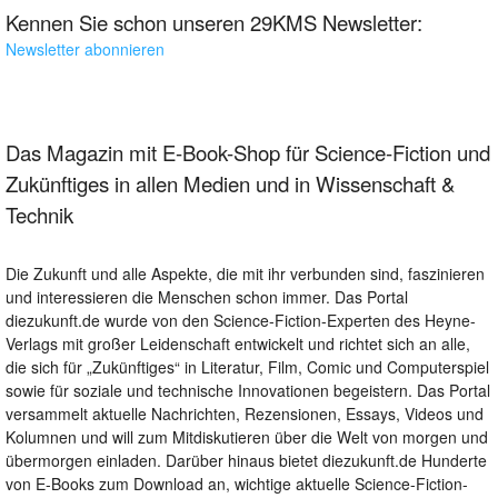
Kennen Sie schon unseren 29KMS Newsletter:
Newsletter abonnieren
Das Magazin mit E-Book-Shop für Science-Fiction und
Zukünftiges in allen Medien und in Wissenschaft &
Technik
Die Zukunft und alle Aspekte, die mit ihr verbunden sind, faszinieren
und interessieren die Menschen schon immer. Das Portal
diezukunft.de wurde von den Science-Fiction-Experten des Heyne-
Verlags mit großer Leidenschaft entwickelt und richtet sich an alle,
die sich für „Zukünftiges“ in Literatur, Film, Comic und Computerspiel
sowie für soziale und technische Innovationen begeistern. Das Portal
versammelt aktuelle Nachrichten, Rezensionen, Essays, Videos und
Kolumnen und will zum Mitdiskutieren über die Welt von morgen und
übermorgen einladen. Darüber hinaus bietet diezukunft.de Hunderte
von E-Books zum Download an, wichtige aktuelle Science-Fiction-