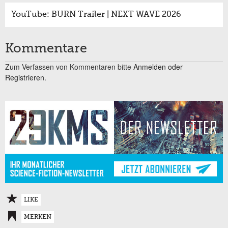
YouTube: BURN Trailer | NEXT WAVE 2026
Kommentare
Zum Verfassen von Kommentaren bitte
Anmelden oder
Registrieren.
LIKE
MERKEN