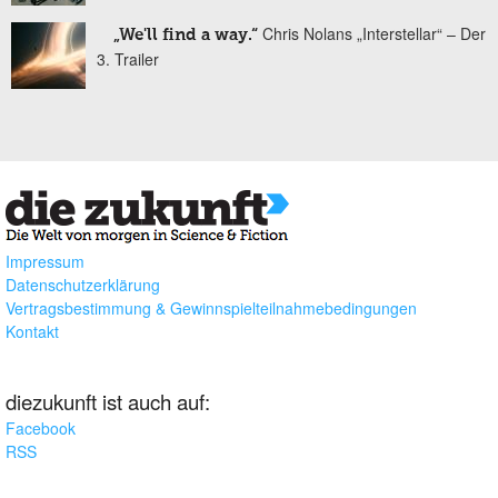
Chris Nolans „Interstellar“ – Der
„We'll find a way.“
3. Trailer
Impressum
Datenschutzerklärung
Vertragsbestimmung & Gewinnspielteilnahmebedingungen
Kontakt
diezukunft ist auch auf:
Facebook
RSS