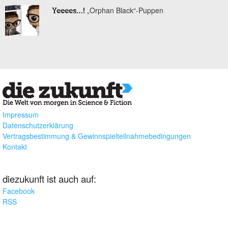
„Orphan Black“-Puppen
Yeeees…!
Impressum
Datenschutzerklärung
Vertragsbestimmung & Gewinnspielteilnahmebedingungen
Kontakt
diezukunft ist auch auf:
Facebook
RSS