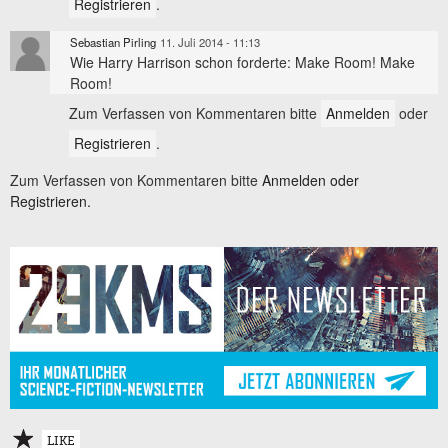
Registrieren
.
Sebastian Pirling
11. Juli 2014 - 11:13
Wie Harry Harrison schon forderte: Make Room! Make
Room!
Zum Verfassen von Kommentaren bitte
Anmelden
oder
Registrieren
.
Zum Verfassen von Kommentaren bitte
Anmelden oder
Registrieren.
LIKE