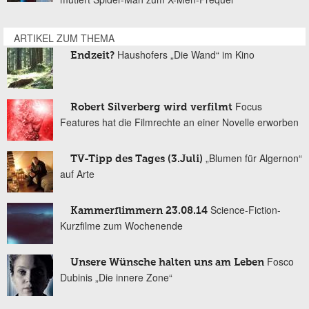
ARTIKEL ZUM THEMA
Haushofers „Die Wand“ im Kino
Endzeit?
Focus
Robert Silverberg wird verfilmt
Features hat die Filmrechte an einer Novelle erworben
„Blumen für Algernon“
TV-Tipp des Tages (3.Juli)
auf Arte
Science-Fiction-
Kammerflimmern 23.08.14
Kurzfilme zum Wochenende
Fosco
Unsere Wünsche halten uns am Leben
Dubinis „Die innere Zone“