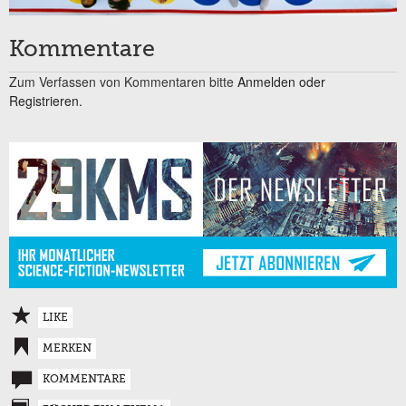
Kommentare
Zum Verfassen von Kommentaren bitte
Anmelden oder
Registrieren.
LIKE
MERKEN
KOMMENTARE