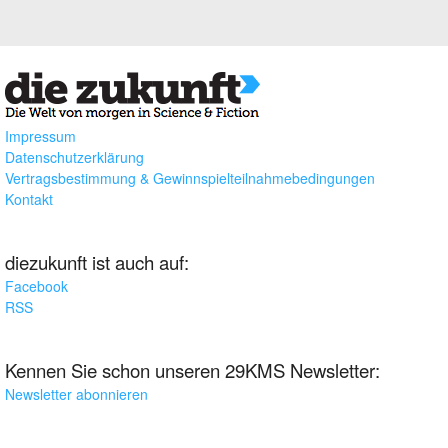
Impressum
Datenschutzerklärung
Vertragsbestimmung & Gewinnspielteilnahmebedingungen
Kontakt
diezukunft ist auch auf:
Facebook
RSS
Kennen Sie schon unseren 29KMS Newsletter:
Newsletter abonnieren