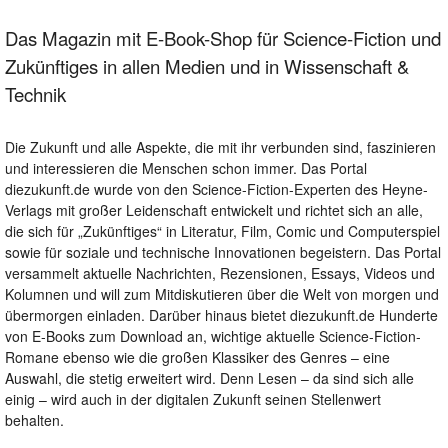
Das Magazin mit E-Book-Shop für Science-Fiction und
Zukünftiges in allen Medien und in Wissenschaft &
Technik
Die Zukunft und alle Aspekte, die mit ihr verbunden sind, faszinieren
und interessieren die Menschen schon immer. Das Portal
diezukunft.de wurde von den Science-Fiction-Experten des Heyne-
Verlags mit großer Leidenschaft entwickelt und richtet sich an alle,
die sich für „Zukünftiges“ in Literatur, Film, Comic und Computerspiel
sowie für soziale und technische Innovationen begeistern. Das Portal
versammelt aktuelle Nachrichten, Rezensionen, Essays, Videos und
Kolumnen und will zum Mitdiskutieren über die Welt von morgen und
übermorgen einladen. Darüber hinaus bietet diezukunft.de Hunderte
von E-Books zum Download an, wichtige aktuelle Science-Fiction-
Romane ebenso wie die großen Klassiker des Genres – eine
Auswahl, die stetig erweitert wird. Denn Lesen – da sind sich alle
einig – wird auch in der digitalen Zukunft seinen Stellenwert
behalten.