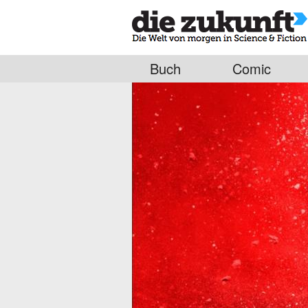
Buch
Comic