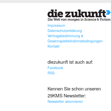
Impressum
Datenschutzerklärung
Vertragsbestimmung &
Gewinnspielteilnahmebedingungen
Kontakt
diezukunft ist auch auf:
Facebook
RSS
Kennen Sie schon unseren
29KMS Newsletter:
Newsletter abonnieren