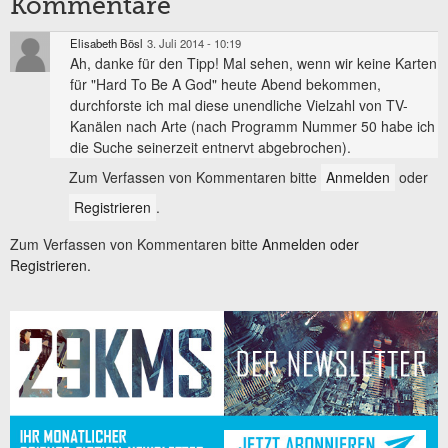
Kommentare
Elisabeth Bösl
3. Juli 2014 - 10:19
Ah, danke für den Tipp! Mal sehen, wenn wir keine Karten
für "Hard To Be A God" heute Abend bekommen,
durchforste ich mal diese unendliche Vielzahl von TV-
Kanälen nach Arte (nach Programm Nummer 50 habe ich
die Suche seinerzeit entnervt abgebrochen).
Zum Verfassen von Kommentaren bitte
Anmelden
oder
Registrieren
.
Zum Verfassen von Kommentaren bitte
Anmelden oder
Registrieren.