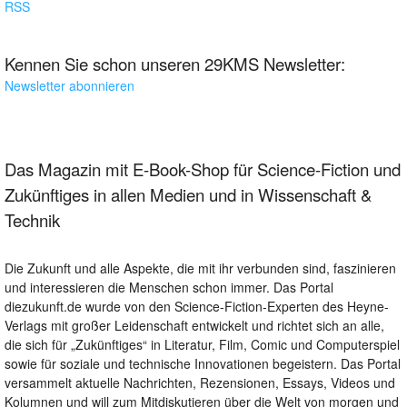
RSS
Kennen Sie schon unseren 29KMS Newsletter:
Newsletter abonnieren
Das Magazin mit E-Book-Shop für Science-Fiction und
Zukünftiges in allen Medien und in Wissenschaft &
Technik
Die Zukunft und alle Aspekte, die mit ihr verbunden sind, faszinieren
und interessieren die Menschen schon immer. Das Portal
diezukunft.de wurde von den Science-Fiction-Experten des Heyne-
Verlags mit großer Leidenschaft entwickelt und richtet sich an alle,
die sich für „Zukünftiges“ in Literatur, Film, Comic und Computerspiel
sowie für soziale und technische Innovationen begeistern. Das Portal
versammelt aktuelle Nachrichten, Rezensionen, Essays, Videos und
Kolumnen und will zum Mitdiskutieren über die Welt von morgen und