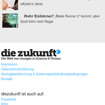
offiziell in Serie
„Blade Runner 2” kommt, aber
Mehr Einhörner?
Scott führt nicht Regie
Impressum
Datenschutzerklärung
Vertragsbestimmung & Gewinnspielteilnahmebedingungen
Kontakt
diezukunft ist auch auf:
Facebook
RSS