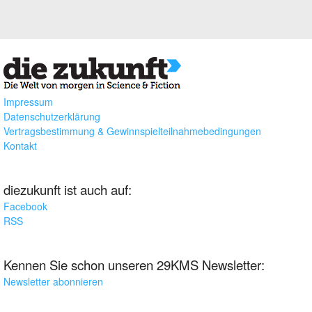
Impressum
Datenschutzerklärung
Vertragsbestimmung & Gewinnspielteilnahmebedingungen
Kontakt
diezukunft ist auch auf:
Facebook
RSS
Kennen Sie schon unseren 29KMS Newsletter:
Newsletter abonnieren