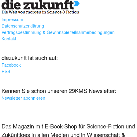
Impressum
Datenschutzerklärung
Vertragsbestimmung & Gewinnspielteilnahmebedingungen
Kontakt
diezukunft ist auch auf:
Facebook
RSS
Kennen Sie schon unseren 29KMS Newsletter:
Newsletter abonnieren
Das Magazin mit E-Book-Shop für Science-Fiction und
Zukünftiges in allen Medien und in Wissenschaft &