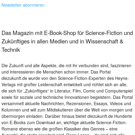
Newsletter abonnieren
Das Magazin mit E-Book-Shop für Science-Fiction und
Zukünftiges in allen Medien und in Wissenschaft &
Technik
Die Zukunft und alle Aspekte, die mit ihr verbunden sind, faszinieren
und interessieren die Menschen schon immer. Das Portal
diezukunft.de wurde von den Science-Fiction-Experten des Heyne-
Verlags mit großer Leidenschaft entwickelt und richtet sich an alle,
die sich für „Zukünftiges“ in Literatur, Film, Comic und Computerspiel
sowie für soziale und technische Innovationen begeistern. Das Portal
versammelt aktuelle Nachrichten, Rezensionen, Essays, Videos und
Kolumnen und will zum Mitdiskutieren über die Welt von morgen und
übermorgen einladen. Darüber hinaus bietet diezukunft.de Hunderte
von E-Books zum Download an, wichtige aktuelle Science-Fiction-
Romane ebenso wie die großen Klassiker des Genres – eine