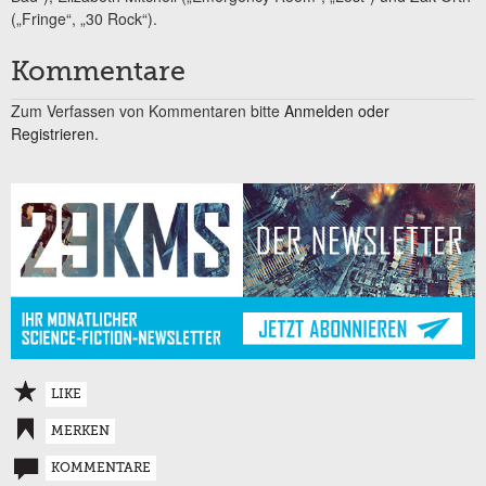
(„Fringe“, „30 Rock“).
Kommentare
Zum Verfassen von Kommentaren bitte
Anmelden oder
Registrieren.
LIKE
MERKEN
KOMMENTARE