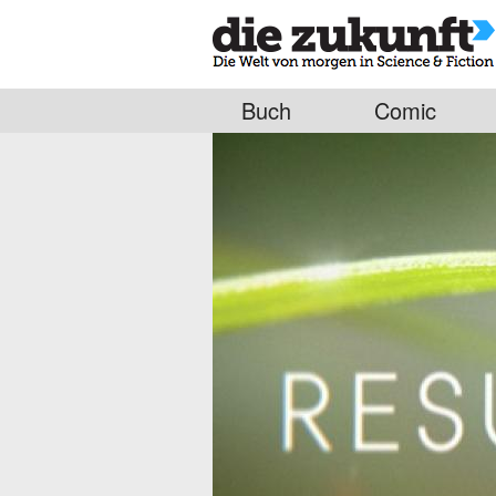
Buch
Comic