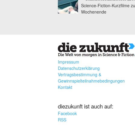
Science-Fiction-Kurzfilme z
Wochenende
Impressum
Datenschutzerklärung
Vertragsbestimmung &
Gewinnspielteilnahmebedingungen
Kontakt
diezukunft ist auch auf:
Facebook
RSS